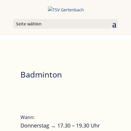
Seite wählen
Badminton
Wann:
Donnerstag → 17.30 – 19.30 Uhr