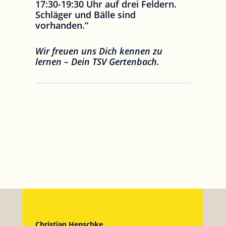
17:30-19:30 Uhr auf drei Feldern.
Schläger und Bälle sind
vorhanden.“
Wir freuen uns Dich kennen zu
lernen – Dein TSV Gertenbach.
Christian Henschke