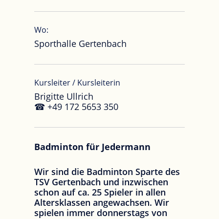
Wo:
Sporthalle Gertenbach
Kursleiter / Kursleiterin
Brigitte Ullrich
☎ +49 172 5653 350
Badminton für Jedermann
Wir sind die Badminton Sparte des
TSV Gertenbach und inzwischen
schon auf ca. 25 Spieler in allen
Altersklassen angewachsen. Wir
spielen immer donnerstags von