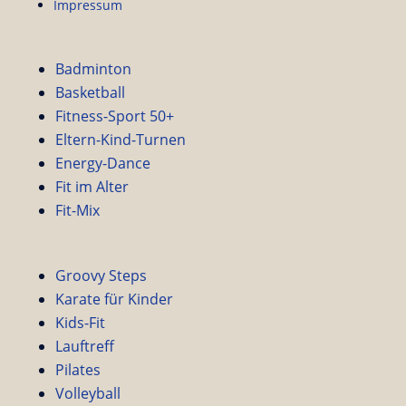
Impressum
Badminton
Basketball
Fitness-Sport 50+
Eltern-Kind-Turnen
Energy-Dance
Fit im Alter
Fit-Mix
Groovy Steps
Karate für Kinder
Kids-Fit
Lauftreff
Pilates
Volleyball