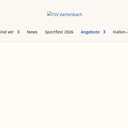
sind wir
News
Sportfest 2026
Angebote
Hallen