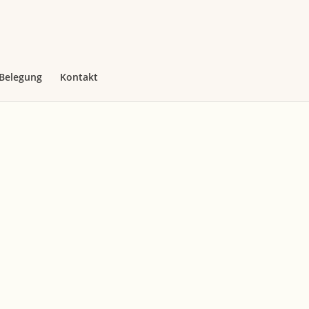
–Belegung
Kontakt